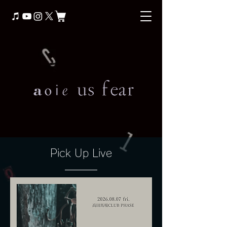
Pick Up Live